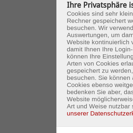
Ihre Privatsphäre i
Cookies sind sehr klein
Rechner gespeichert w
besuchen. Wir verwend
Auswertungen, um dami
Website kontinuierlich
damit Ihnen Ihre Login-
können Ihre Einstellu
Arten von Cookies erla
gespeichert zu werden
besuchen. Sie können 
Cookies ebenso weitgeh
bedenken Sie aber, das
Website möglicherweis
Art und Weise nutzbar 
unserer Datenschutzer