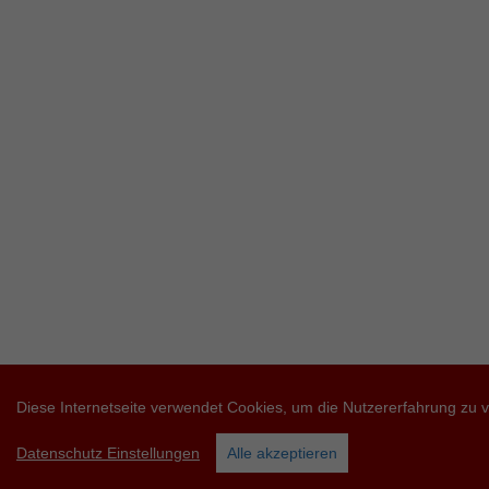
Diese Internetseite verwendet Cookies, um die Nutzererfahrung zu 
Datenschutz Einstellungen
Alle akzeptieren