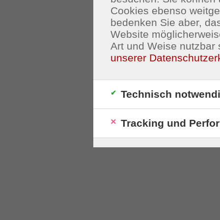
Cookies ebenso weitgeh
bedenken Sie aber, das
Website möglicherweis
Art und Weise nutzbar 
unserer Datenschutzer
Technisch notwend
Tracking und Perfo
S