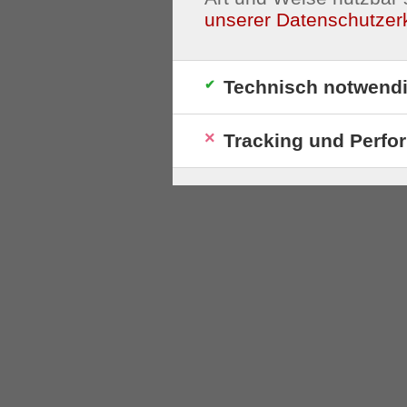
unserer Datenschutzer
Technisch notwend
Tracking und Perfo
S