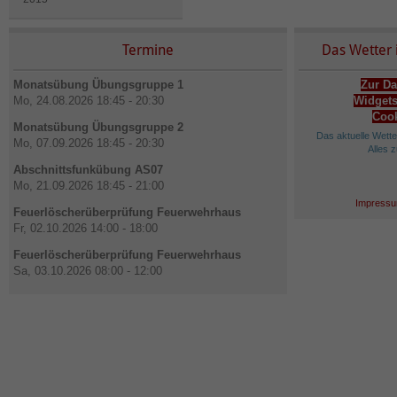
Termine
Das Wetter 
Monatsübung Übungsgruppe 1
Zur Da
Mo, 24.08.2026 18:45 - 20:30
Widgets
Cook
Monatsübung Übungsgruppe 2
Das aktuelle Wett
Mo, 07.09.2026 18:45 - 20:30
Alles 
Abschnittsfunkübung AS07
Mo, 21.09.2026 18:45 - 21:00
Impressu
Feuerlöscherüberprüfung Feuerwehrhaus
Fr, 02.10.2026 14:00 - 18:00
Feuerlöscherüberprüfung Feuerwehrhaus
Sa, 03.10.2026 08:00 - 12:00