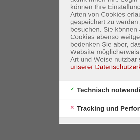
können Ihre Einstellu
Arten von Cookies erla
gespeichert zu werden
besuchen. Sie können 
Cookies ebenso weitgeh
bedenken Sie aber, das
Website möglicherweis
Art und Weise nutzbar 
unserer Datenschutzer
Technisch notwend
Tracking und Perfo
S