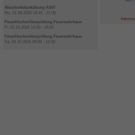
Alles 
Abschnittsfunkübung AS07
Mo, 21.09.2026 18:45 - 21:00
Impressu
Feuerlöscherüberprüfung Feuerwehrhaus
Fr, 02.10.2026 14:00 - 18:00
Feuerlöscherüberprüfung Feuerwehrhaus
Sa, 03.10.2026 08:00 - 12:00