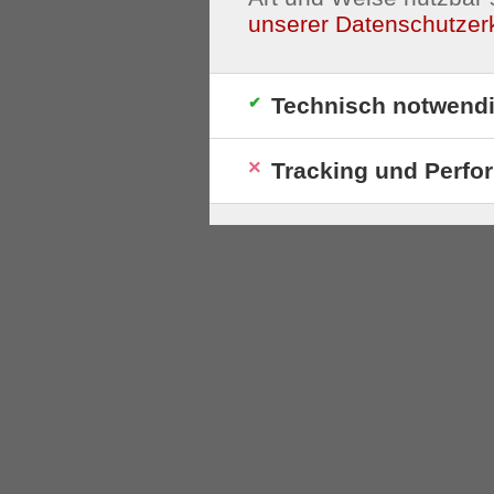
unserer Datenschutzer
Technisch notwend
Tracking und Perfo
S