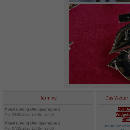
Termine
Das Wetter 
Monatsübung Übungsgruppe 1
Zur Da
Mo, 24.08.2026 18:45 - 20:30
Widgets
Cook
Monatsübung Übungsgruppe 2
Das aktuelle Wett
Mo, 07.09.2026 18:45 - 20:30