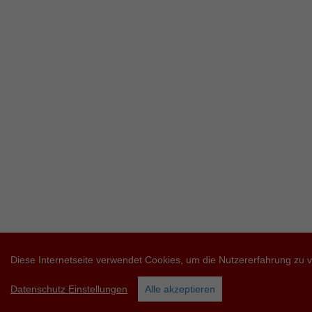
Diese Internetseite verwendet Cookies, um die Nutzererfahrung zu 
Datenschutz Einstellungen
Alle akzeptieren