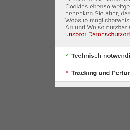
Cookies ebenso weitgeh
bedenken Sie aber, das
Website möglicherweis
Art und Weise nutzbar 
unserer Datenschutzer
Technisch notwend
Tracking und Perfo
S