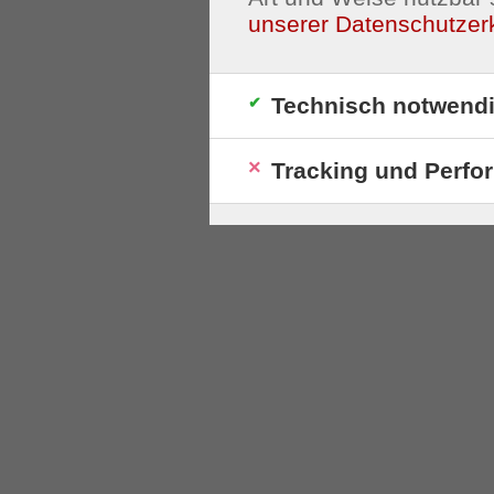
unserer Datenschutzer
Technisch notwend
Tracking und Perfo
S