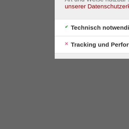
unserer Datenschutzer
Technisch notwend
Tracking und Perfo
S