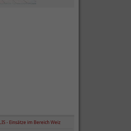
LIS - Einsätze im Bereich Weiz