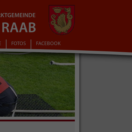
E
FOTOS
FACEBOOK