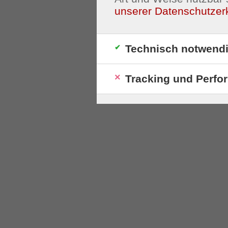
unserer Datenschutzer
Technisch notwend
Tracking und Perfo
S