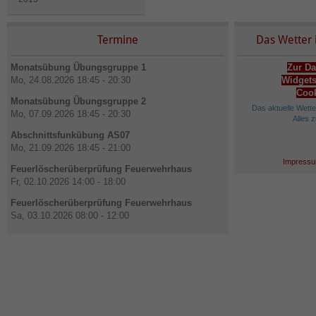
Termine
Das Wetter 
Monatsübung Übungsgruppe 1
Zur Da
Mo, 24.08.2026 18:45 - 20:30
Widgets
Cook
Monatsübung Übungsgruppe 2
Das aktuelle Wett
Mo, 07.09.2026 18:45 - 20:30
Alles 
Abschnittsfunkübung AS07
Mo, 21.09.2026 18:45 - 21:00
Impressu
Feuerlöscherüberprüfung Feuerwehrhaus
Fr, 02.10.2026 14:00 - 18:00
Feuerlöscherüberprüfung Feuerwehrhaus
Sa, 03.10.2026 08:00 - 12:00