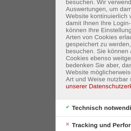
besuchen. Wir verwend
Auswertungen, um dami
Website kontinuierlich
damit Ihnen Ihre Login-
können Ihre Einstellu
Arten von Cookies erla
gespeichert zu werden
besuchen. Sie können 
Cookies ebenso weitgeh
bedenken Sie aber, das
Website möglicherweis
Art und Weise nutzbar 
unserer Datenschutzer
Technisch notwend
Tracking und Perfo