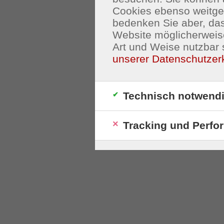
Cookies ebenso weitgeh
bedenken Sie aber, das
Website möglicherweis
Art und Weise nutzbar 
unserer Datenschutzer
Technisch notwend
Tracking und Perfo
S