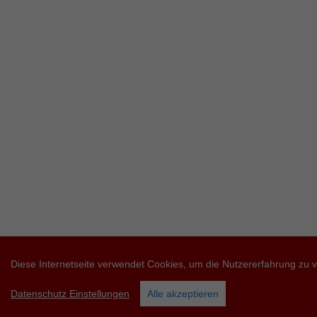
Diese Internetseite verwendet Cookies, um die Nutzererfahrung zu 
Datenschutz Einstellungen
Alle akzeptieren