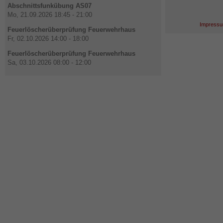
Abschnittsfunkübung AS07
Mo, 21.09.2026 18:45 - 21:00
Impressu
Feuerlöscherüberprüfung Feuerwehrhaus
Fr, 02.10.2026 14:00 - 18:00
Feuerlöscherüberprüfung Feuerwehrhaus
Sa, 03.10.2026 08:00 - 12:00