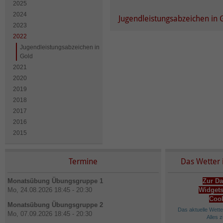
2025
2024
Jugendleistungsabzeichen in 
2023
2022
Jugendleistungsabzeichen in
Gold
2021
2020
2019
2018
2017
2016
2015
Termine
Das Wetter 
Monatsübung Übungsgruppe 1
Zur Da
Mo, 24.08.2026 18:45 - 20:30
Widgets
Cook
Monatsübung Übungsgruppe 2
Das aktuelle Wett
Mo, 07.09.2026 18:45 - 20:30
Alles 