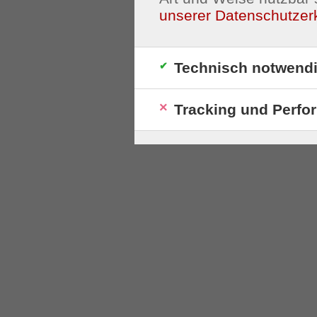
unserer Datenschutzer
Technisch notwend
Tracking und Perfo
S