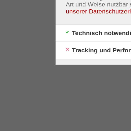
Art und Weise nutzbar 
unserer Datenschutzer
Technisch notwend
Tracking und Perfo
S