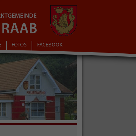
E
FOTOS
FACEBOOK