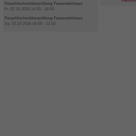
Impressu
Feuerlöscherüberprüfung Feuerwehrhaus
Fr, 02.10.2026 14:00 - 18:00
Feuerlöscherüberprüfung Feuerwehrhaus
Sa, 03.10.2026 08:00 - 12:00