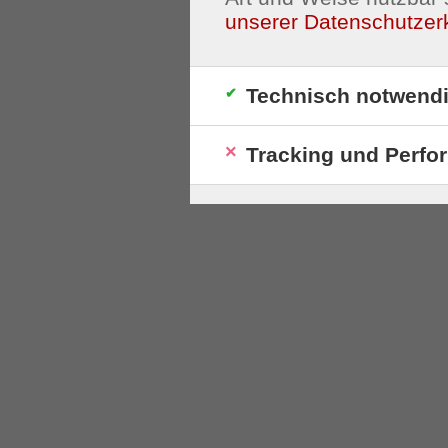
unserer Datenschutzer
Technisch notwend
Tracking und Perfo
S