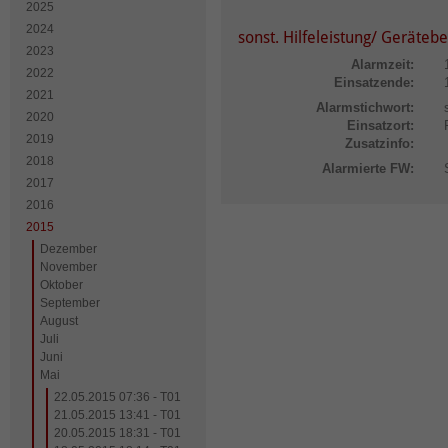
2025
2024
sonst. Hilfeleistung/ Geräteb
2023
Alarmzeit:
2022
Einsatzende:
2021
Alarmstichwort:
2020
Einsatzort:
2019
Zusatzinfo:
2018
Alarmierte FW:
2017
2016
2015
Dezember
November
Oktober
September
August
Juli
Juni
Mai
22.05.2015 07:36 - T01
21.05.2015 13:41 - T01
20.05.2015 18:31 - T01