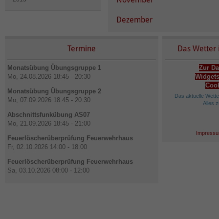
Dezember
Termine
Das Wetter 
Monatsübung Übungsgruppe 1
Zur Da
Mo, 24.08.2026 18:45 - 20:30
Widgets
Cook
Monatsübung Übungsgruppe 2
Das aktuelle Wett
Mo, 07.09.2026 18:45 - 20:30
Alles 
Abschnittsfunkübung AS07
Mo, 21.09.2026 18:45 - 21:00
Impressu
Feuerlöscherüberprüfung Feuerwehrhaus
Fr, 02.10.2026 14:00 - 18:00
Feuerlöscherüberprüfung Feuerwehrhaus
Sa, 03.10.2026 08:00 - 12:00