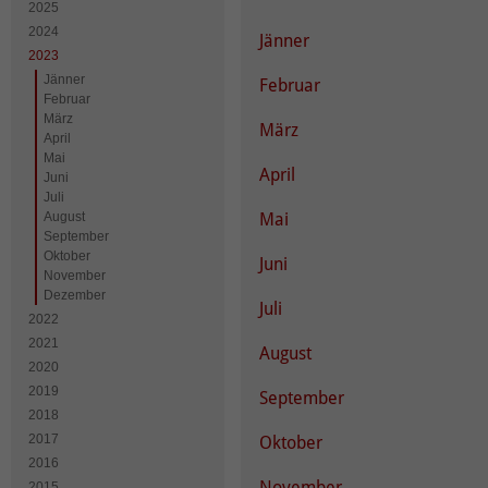
2025
2024
Jänner
2023
Jänner
Februar
Februar
März
März
April
Mai
April
Juni
Juli
August
Mai
September
Oktober
Juni
November
Dezember
Juli
2022
2021
August
2020
2019
September
2018
2017
Oktober
2016
November
2015