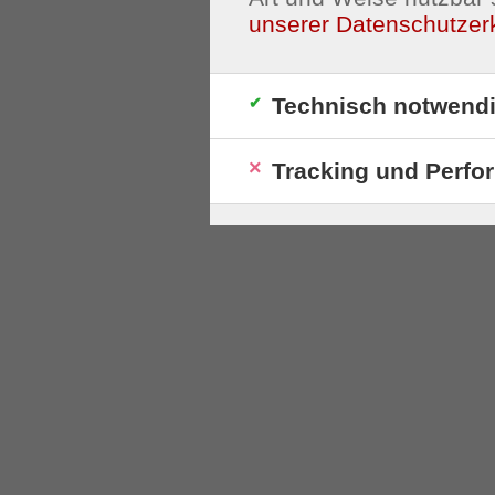
unserer Datenschutzer
Technisch notwend
Tracking und Perfo
S