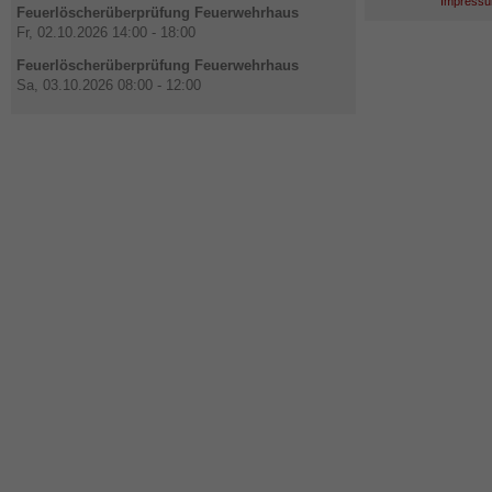
Impressu
Feuerlöscherüberprüfung Feuerwehrhaus
Fr, 02.10.2026 14:00 - 18:00
Feuerlöscherüberprüfung Feuerwehrhaus
Sa, 03.10.2026 08:00 - 12:00