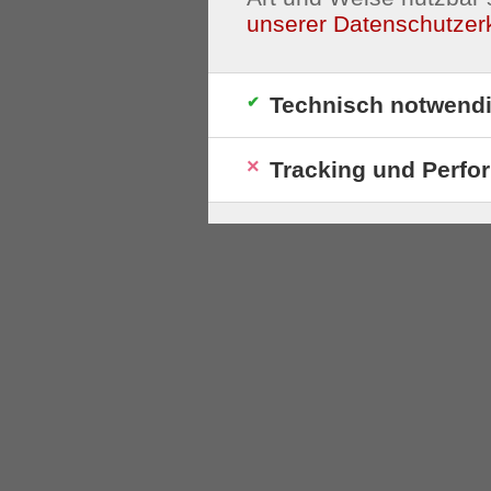
unserer Datenschutzer
Technisch notwend
Tracking und Perfo
S