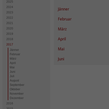
2025
2024
Jänner
2023
2022
Februar
2021
2020
März
2019
April
2018
2017
Mai
Jänner
Februar
Juni
März
April
Mai
Juni
Juli
August
September
Oktober
November
Dezember
2016
2015