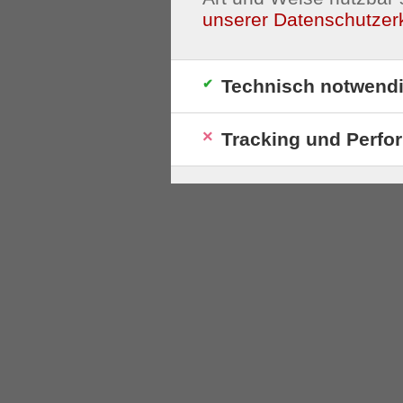
unserer Datenschutzer
Technisch notwend
Tracking und Perfo
S