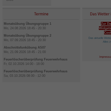
Termine
Das Wetter 
Monatsübung Übungsgruppe 1
Zur Da
Mo, 24.08.2026 18:45 - 20:30
Widgets
Cook
Monatsübung Übungsgruppe 2
Das aktuelle Wett
Mo, 07.09.2026 18:45 - 20:30
Alles 
Abschnittsfunkübung AS07
Mo, 21.09.2026 18:45 - 21:00
Impressu
Feuerlöscherüberprüfung Feuerwehrhaus
Fr, 02.10.2026 14:00 - 18:00
Feuerlöscherüberprüfung Feuerwehrhaus
Sa, 03.10.2026 08:00 - 12:00