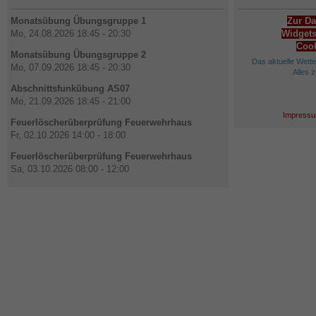
Monatsübung Übungsgruppe 1
Zur Da
Mo, 24.08.2026 18:45 - 20:30
Widgets
Cook
Monatsübung Übungsgruppe 2
Das aktuelle Wett
Mo, 07.09.2026 18:45 - 20:30
Alles 
Abschnittsfunkübung AS07
Mo, 21.09.2026 18:45 - 21:00
Impressu
Feuerlöscherüberprüfung Feuerwehrhaus
Fr, 02.10.2026 14:00 - 18:00
Feuerlöscherüberprüfung Feuerwehrhaus
Sa, 03.10.2026 08:00 - 12:00