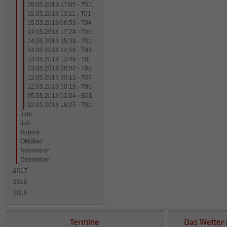
18.05.2018 17:05 - T01
15.05.2018 13:11 - T01
15.05.2018 08:53 - T04
14.05.2018 17:24 - T01
14.05.2018 15:39 - T01
14.05.2018 14:56 - T03
13.05.2018 13:48 - T01
13.05.2018 08:57 - T01
12.05.2018 20:13 - T07
12.05.2018 10:16 - T01
05.05.2018 01:04 - B01
02.05.2018 18:25 - T01
Juni
Juli
August
Oktober
November
Dezember
2017
2016
2015
Termine
Das Wetter 