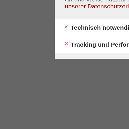
unserer Datenschutzer
Technisch notwend
Tracking und Perfo
S