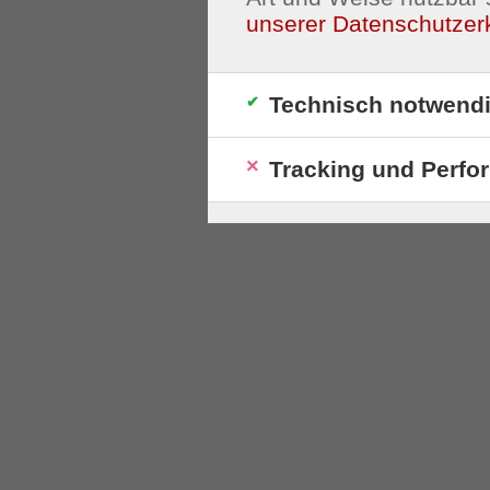
unserer Datenschutzer
Technisch notwend
Tracking und Perfo
S