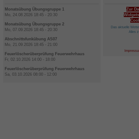
Monatsübung Übungsgruppe 1
Zur Da
Mo, 24.08.2026 18:45 - 20:30
Widgets
Cook
Monatsübung Übungsgruppe 2
Das aktuelle Wett
Mo, 07.09.2026 18:45 - 20:30
Alles 
Abschnittsfunkübung AS07
Mo, 21.09.2026 18:45 - 21:00
Impressu
Feuerlöscherüberprüfung Feuerwehrhaus
Fr, 02.10.2026 14:00 - 18:00
Feuerlöscherüberprüfung Feuerwehrhaus
Sa, 03.10.2026 08:00 - 12:00