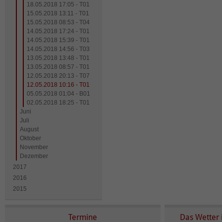
18.05.2018 17:05 - T01
15.05.2018 13:11 - T01
15.05.2018 08:53 - T04
14.05.2018 17:24 - T01
14.05.2018 15:39 - T01
14.05.2018 14:56 - T03
13.05.2018 13:48 - T01
13.05.2018 08:57 - T01
12.05.2018 20:13 - T07
12.05.2018 10:16 - T01
05.05.2018 01:04 - B01
02.05.2018 18:25 - T01
Juni
Juli
August
Oktober
November
Dezember
2017
2016
2015
Termine
Das Wetter 