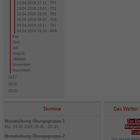
13.04.2018 17:11 - T03
13.04.2018 13:41 - T01
10.04.2018 18:25 - T01
06.04.2018 09:47 - T03
05.04.2018 16:11 - T01
04.04.2018 19:34 - B06
Mai
Juni
Juli
August
Oktober
November
Dezember
2017
2016
2015
Termine
Das Wetter 
Monatsübung Übungsgruppe 1
Zur Da
Mo, 24.08.2026 18:45 - 20:30
Widgets
Cook
Monatsübung Übungsgruppe 2
Das aktuelle Wett