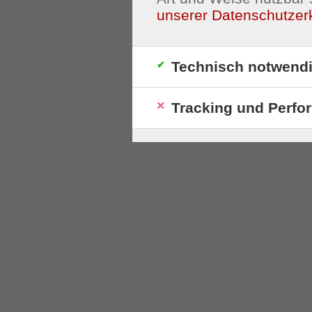
unserer Datenschutzer
Technisch notwend
Tracking und Perfo
S