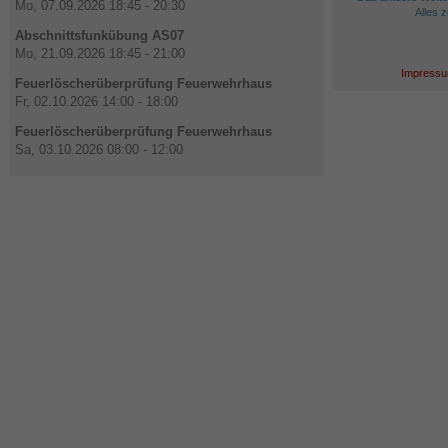
Mo, 07.09.2026 18:45 - 20:30
Alles 
Abschnittsfunkübung AS07
Mo, 21.09.2026 18:45 - 21:00
Impressu
Feuerlöscherüberprüfung Feuerwehrhaus
Fr, 02.10.2026 14:00 - 18:00
Feuerlöscherüberprüfung Feuerwehrhaus
Sa, 03.10.2026 08:00 - 12:00