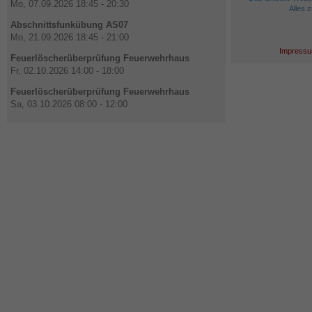
Mo, 07.09.2026 18:45 - 20:30
Alles 
Abschnittsfunkübung AS07
Mo, 21.09.2026 18:45 - 21:00
Impressu
Feuerlöscherüberprüfung Feuerwehrhaus
Fr, 02.10.2026 14:00 - 18:00
Feuerlöscherüberprüfung Feuerwehrhaus
Sa, 03.10.2026 08:00 - 12:00