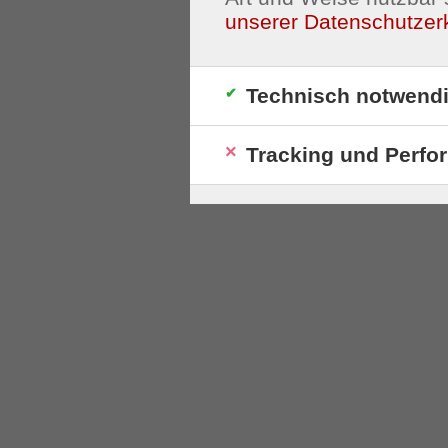
unserer Datenschutzer
Technisch notwend
Tracking und Perfo
S