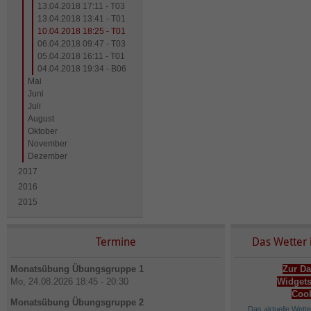
13.04.2018 17:11 - T03
13.04.2018 13:41 - T01
10.04.2018 18:25 - T01
06.04.2018 09:47 - T03
05.04.2018 16:11 - T01
04.04.2018 19:34 - B06
Mai
Juni
Juli
August
Oktober
November
Dezember
2017
2016
2015
Termine
Das Wetter 
Monatsübung Übungsgruppe 1
Zur Da
Mo, 24.08.2026 18:45 - 20:30
Widgets
Cook
Monatsübung Übungsgruppe 2
Das aktuelle Wett