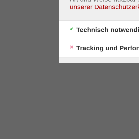
unserer Datenschutzer
Technisch notwend
Tracking und Perfo
S