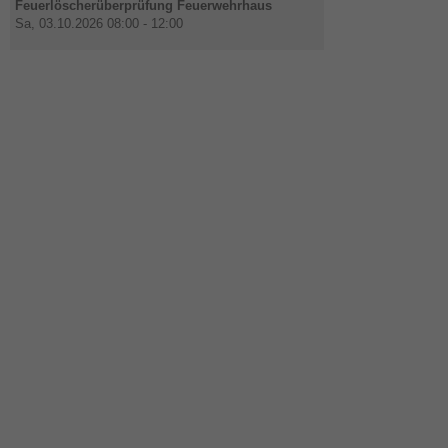
Feuerlöscherüberprüfung Feuerwehrhaus
Sa, 03.10.2026 08:00 - 12:00