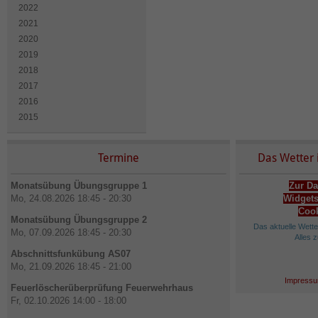
2022
2021
2020
2019
2018
2017
2016
2015
Termine
Das Wetter 
Monatsübung Übungsgruppe 1
Zur Da
Mo, 24.08.2026 18:45 - 20:30
Widgets
Cook
Monatsübung Übungsgruppe 2
Das aktuelle Wett
Mo, 07.09.2026 18:45 - 20:30
Alles 
Abschnittsfunkübung AS07
Mo, 21.09.2026 18:45 - 21:00
Impressu
Feuerlöscherüberprüfung Feuerwehrhaus
Fr, 02.10.2026 14:00 - 18:00