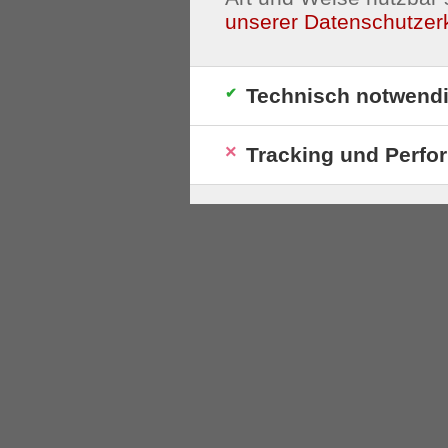
unserer Datenschutzer
Technisch notwend
Tracking und Perfo
S