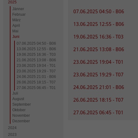
2025
Jänner
07.06.2025 04:50 - B06
Februar
März
13.06.2025 12:55 - B06
April
Mai
19.06.2025 16:36 - T03
Juni
07.06.2025 04:50 - B06
21.06.2025 13:08 - B06
13.06.2025 12:55 - B06
19.06.2025 16:36 - T03
21.06.2025 13:08 - B06
23.06.2025 19:04 - T01
23.06.2025 19:04 - T01
23.06.2025 19:29 - T07
23.06.2025 19:29 - T07
24.06.2025 21:01 - B06
26.06.2025 18:15 - T07
24.06.2025 21:01 - B06
27.06.2025 06:45 - T01
Juli
August
26.06.2025 18:15 - T07
September
Oktober
27.06.2025 06:45 - T01
November
Dezember
2024
2023