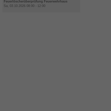
Feuerlöscherüberprüfung Feuerwehrhaus
Sa, 03.10.2026 08:00 - 12:00