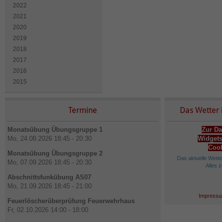
2022
2021
2020
2019
2018
2017
2016
2015
Termine
Das Wetter 
Monatsübung Übungsgruppe 1
Zur Da
Mo, 24.08.2026 18:45 - 20:30
Widgets
Cook
Monatsübung Übungsgruppe 2
Das aktuelle Wett
Mo, 07.09.2026 18:45 - 20:30
Alles 
Abschnittsfunkübung AS07
Mo, 21.09.2026 18:45 - 21:00
Impressu
Feuerlöscherüberprüfung Feuerwehrhaus
Fr, 02.10.2026 14:00 - 18:00