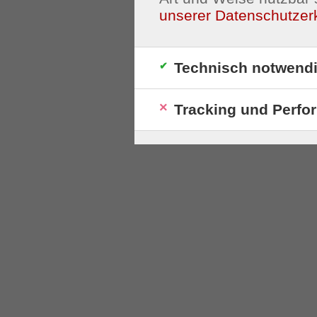
unserer Datenschutzer
Technisch notwend
Tracking und Perfo
S