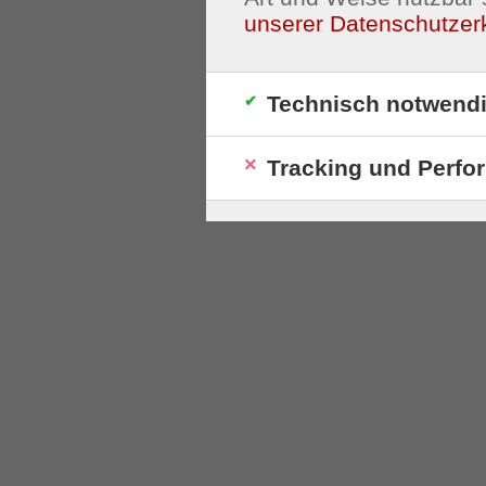
unserer Datenschutzer
Technisch notwend
Tracking und Perfo
S