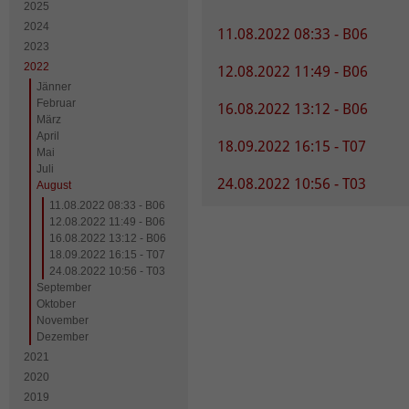
2025
2024
11.08.2022 08:33 - B06
2023
2022
12.08.2022 11:49 - B06
Jänner
Februar
16.08.2022 13:12 - B06
März
April
18.09.2022 16:15 - T07
Mai
Juli
24.08.2022 10:56 - T03
August
11.08.2022 08:33 - B06
12.08.2022 11:49 - B06
16.08.2022 13:12 - B06
18.09.2022 16:15 - T07
24.08.2022 10:56 - T03
September
Oktober
November
Dezember
2021
2020
2019