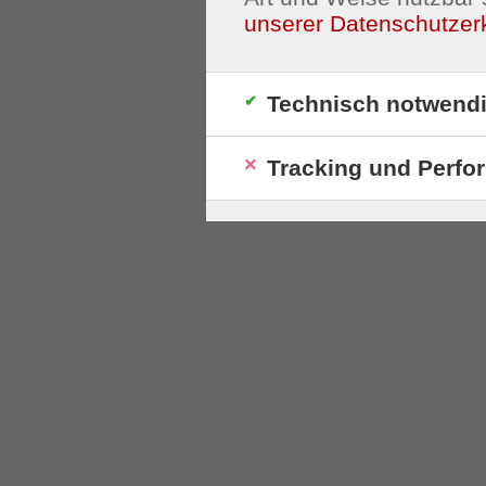
unserer Datenschutzer
Technisch notwend
Tracking und Perfo
S