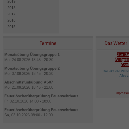
2019
2018
2017
2016
2015
Termine
Das Wetter 
Monatsübung Übungsgruppe 1
Zur Da
Mo, 24.08.2026 18:45 - 20:30
Widgets
Cook
Monatsübung Übungsgruppe 2
Das aktuelle Wett
Mo, 07.09.2026 18:45 - 20:30
Alles 
Abschnittsfunkübung AS07
Mo, 21.09.2026 18:45 - 21:00
Impressu
Feuerlöscherüberprüfung Feuerwehrhaus
Fr, 02.10.2026 14:00 - 18:00
Feuerlöscherüberprüfung Feuerwehrhaus
Sa, 03.10.2026 08:00 - 12:00