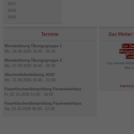
2017
2016
2015
Termine
Das Wetter 
Monatsübung Übungsgruppe 1
Zur Da
Mo, 24.08.2026 18:45 - 20:30
Widgets
Cook
Monatsübung Übungsgruppe 2
Das aktuelle Wett
Mo, 07.09.2026 18:45 - 20:30
Alles 
Abschnittsfunkübung AS07
Mo, 21.09.2026 18:45 - 21:00
Impressu
Feuerlöscherüberprüfung Feuerwehrhaus
Fr, 02.10.2026 14:00 - 18:00
Feuerlöscherüberprüfung Feuerwehrhaus
Sa, 03.10.2026 08:00 - 12:00