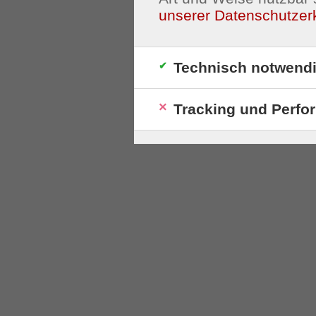
unserer Datenschutzer
Technisch notwend
Tracking und Perfo
S