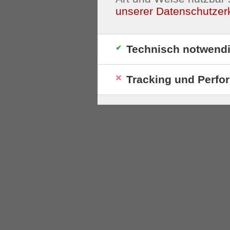
unserer Datenschutzer
Technisch notwend
Tracking und Perfo
S