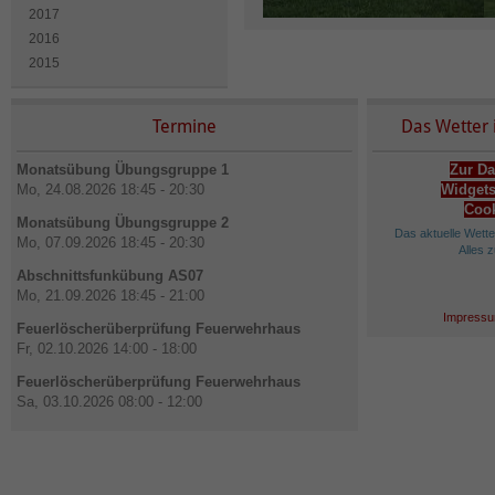
2017
2016
2015
Termine
Das Wetter 
Monatsübung Übungsgruppe 1
Zur Da
Mo, 24.08.2026 18:45 - 20:30
Widgets
Cook
Monatsübung Übungsgruppe 2
Das aktuelle Wett
Mo, 07.09.2026 18:45 - 20:30
Alles 
Abschnittsfunkübung AS07
Mo, 21.09.2026 18:45 - 21:00
Impressu
Feuerlöscherüberprüfung Feuerwehrhaus
Fr, 02.10.2026 14:00 - 18:00
Feuerlöscherüberprüfung Feuerwehrhaus
Sa, 03.10.2026 08:00 - 12:00