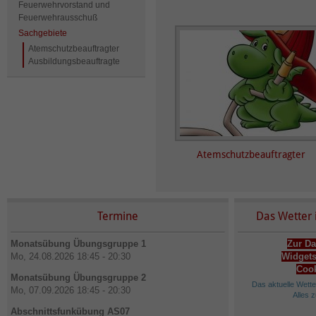
Feuerwehrvorstand und
Feuerwehrausschuß
Sachgebiete
Atemschutzbeauftragter
Ausbildungsbeauftragte
Atemschutzbeauftragter
Termine
Das Wetter 
Monatsübung Übungsgruppe 1
Zur Da
Mo, 24.08.2026 18:45 - 20:30
Widgets
Cook
Monatsübung Übungsgruppe 2
Das aktuelle Wett
Mo, 07.09.2026 18:45 - 20:30
Alles 
Abschnittsfunkübung AS07