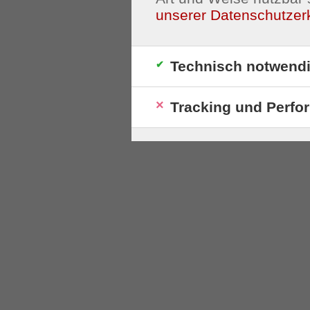
unserer Datenschutzer
Technisch notwend
Tracking und Perfo
S