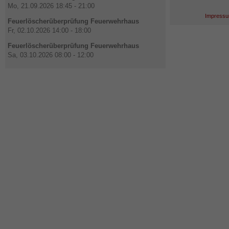
Mo, 21.09.2026 18:45 - 21:00
Impressu
Feuerlöscherüberprüfung Feuerwehrhaus
Fr, 02.10.2026 14:00 - 18:00
Feuerlöscherüberprüfung Feuerwehrhaus
Sa, 03.10.2026 08:00 - 12:00