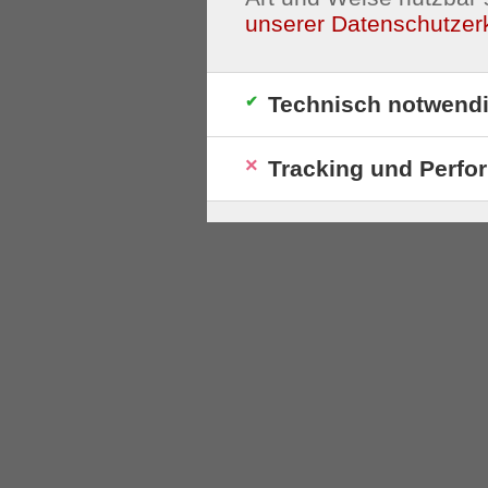
unserer Datenschutzer
Technisch notwend
Tracking und Perfo
S