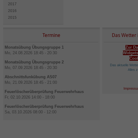
2017
2016
2015
Termine
Das Wetter 
Monatsübung Übungsgruppe 1
Zur Da
Mo, 24.08.2026 18:45 - 20:30
Widgets
Cook
Monatsübung Übungsgruppe 2
Das aktuelle Wett
Mo, 07.09.2026 18:45 - 20:30
Alles 
Abschnittsfunkübung AS07
Mo, 21.09.2026 18:45 - 21:00
Impressu
Feuerlöscherüberprüfung Feuerwehrhaus
Fr, 02.10.2026 14:00 - 18:00
Feuerlöscherüberprüfung Feuerwehrhaus
Sa, 03.10.2026 08:00 - 12:00