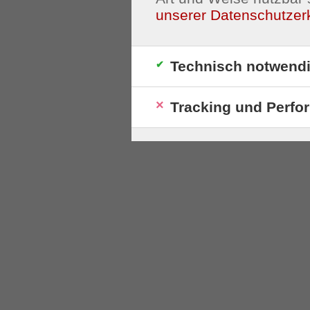
unserer Datenschutzer
Technisch notwend
Tracking und Perfo
S