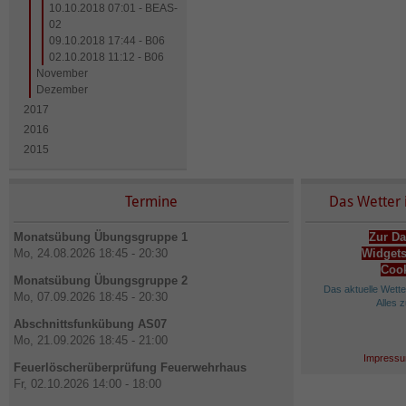
10.10.2018 07:01 - BEAS-
02
09.10.2018 17:44 - B06
02.10.2018 11:12 - B06
November
Dezember
2017
2016
2015
Termine
Das Wetter 
Monatsübung Übungsgruppe 1
Zur Da
Mo, 24.08.2026 18:45 - 20:30
Widgets
Cook
Monatsübung Übungsgruppe 2
Das aktuelle Wett
Mo, 07.09.2026 18:45 - 20:30
Alles 
Abschnittsfunkübung AS07
Mo, 21.09.2026 18:45 - 21:00
Impressu
Feuerlöscherüberprüfung Feuerwehrhaus
Fr, 02.10.2026 14:00 - 18:00