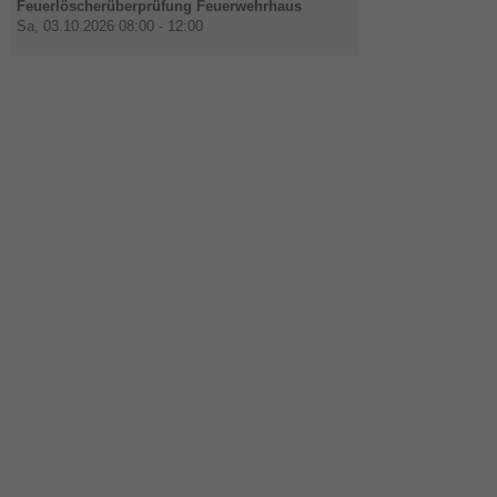
Feuerlöscherüberprüfung Feuerwehrhaus
Sa, 03.10.2026 08:00 - 12:00