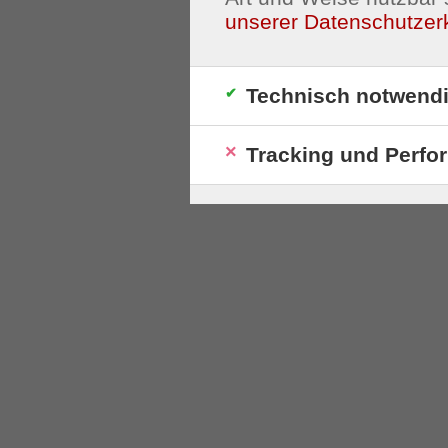
unserer Datenschutzer
Technisch notwend
Tracking und Perfo
S