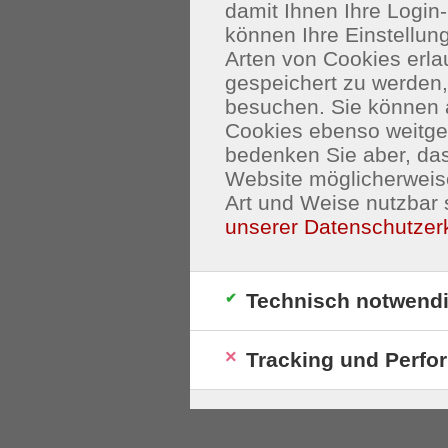
damit Ihnen Ihre Login-
können Ihre Einstellu
Arten von Cookies erla
gespeichert zu werden
besuchen. Sie können 
Cookies ebenso weitgeh
bedenken Sie aber, das
Website möglicherweis
Art und Weise nutzbar 
unserer Datenschutzer
Technisch notwend
Tracking und Perfo
S