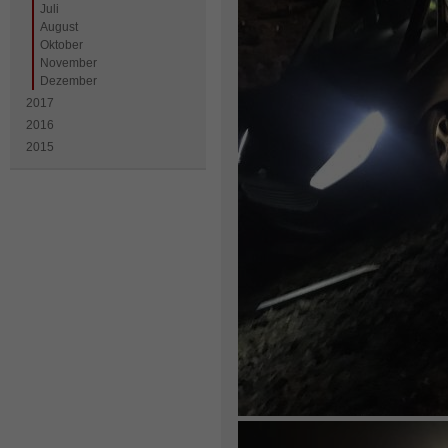
Juli
August
Oktober
November
Dezember
2017
2016
2015