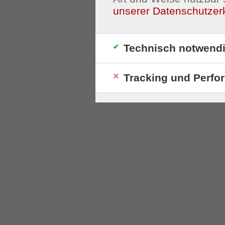
unserer Datenschutzer
Technisch notwend
Tracking und Perfo
S