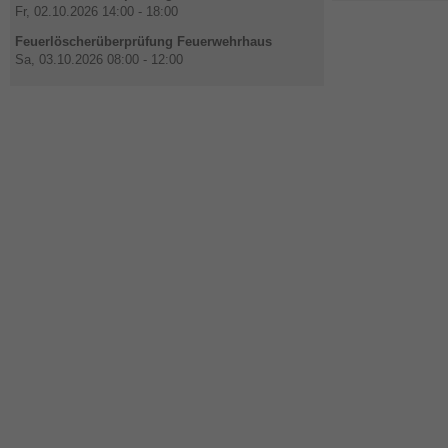
Fr, 02.10.2026 14:00 - 18:00
Feuerlöscherüberprüfung Feuerwehrhaus
Sa, 03.10.2026 08:00 - 12:00