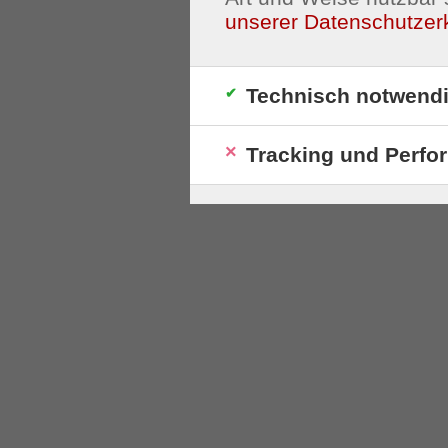
unserer Datenschutzer
Technisch notwend
Tracking und Perfo
S