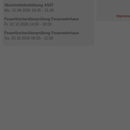
Abschnittsfunkübung AS07
Mo, 21.09.2026 18:45 - 21:00
Impressu
Feuerlöscherüberprüfung Feuerwehrhaus
Fr, 02.10.2026 14:00 - 18:00
Feuerlöscherüberprüfung Feuerwehrhaus
Sa, 03.10.2026 08:00 - 12:00