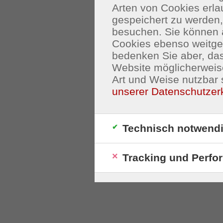
Arten von Cookies erla
gespeichert zu werden
besuchen. Sie können 
Cookies ebenso weitgeh
bedenken Sie aber, das
Website möglicherweis
Art und Weise nutzbar 
unserer Datenschutzer
Technisch notwend
Tracking und Perfo
S