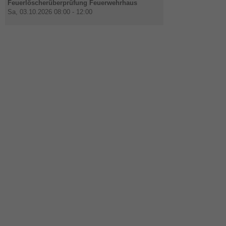
Feuerlöscherüberprüfung Feuerwehrhaus
Sa, 03.10.2026 08:00 - 12:00