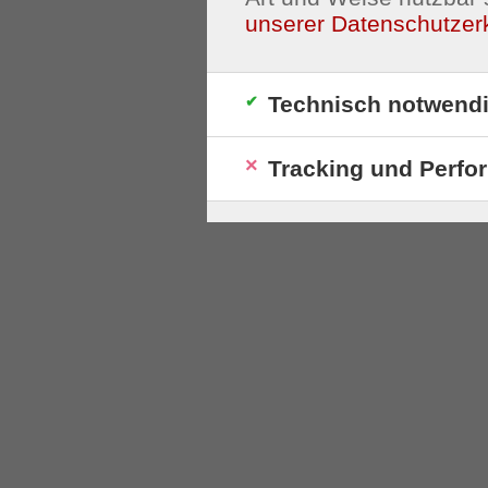
unserer Datenschutzer
Technisch notwend
Tracking und Perfo
S